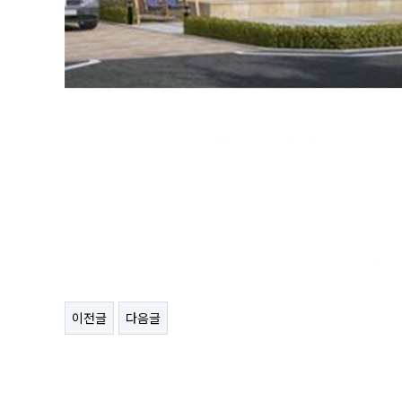
이전글
다음글